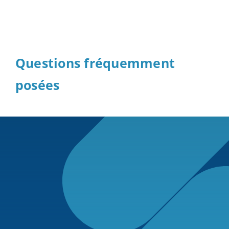
Questions fréquemment
posées