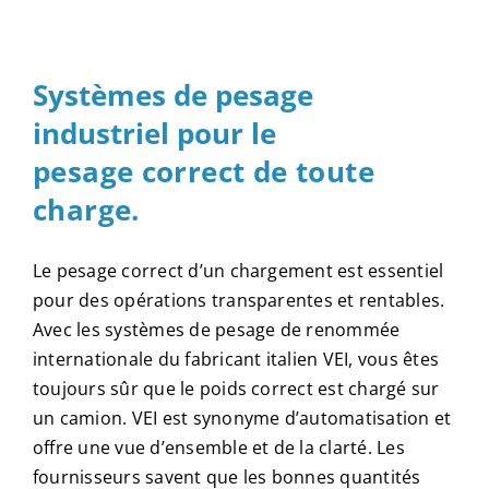
Webshop
Contact
Systèmes de pesage
industriel pour le
FR
pesage correct de toute
charge.
Le pesage correct d’un chargement est essentiel
pour des opérations transparentes et rentables.
Avec les systèmes de pesage de renommée
internationale du fabricant italien VEI, vous êtes
toujours sûr que le poids correct est chargé sur
un camion. VEI est synonyme d’automatisation et
offre une vue d’ensemble et de la clarté. Les
fournisseurs savent que les bonnes quantités