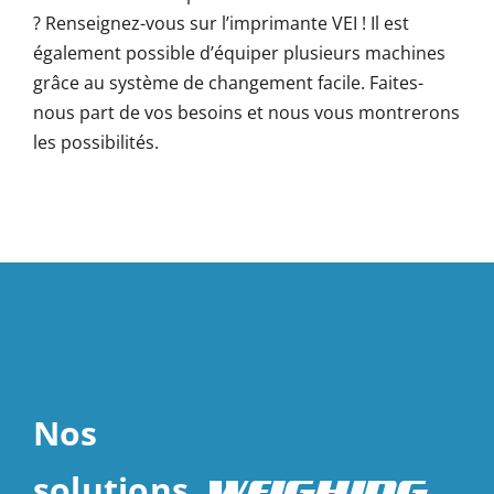
? Renseignez-vous sur l’imprimante VEI ! Il est
également possible d’équiper plusieurs machines
grâce au système de changement facile. Faites-
nous part de vos besoins et nous vous montrerons
les possibilités.
Nos
solutions
WEIGHING