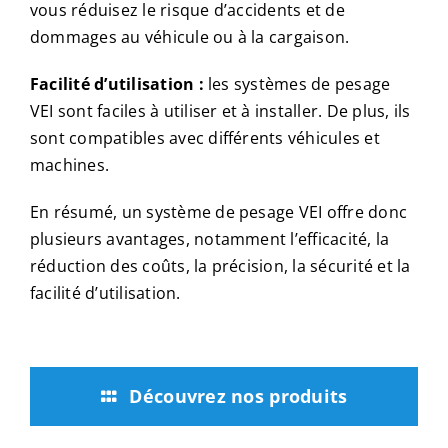
vous réduisez le risque d’accidents et de
dommages au véhicule ou à la cargaison.
Facilité d’utilisation :
les systèmes de pesage
VEI sont faciles à utiliser et à installer. De plus, ils
sont compatibles avec différents véhicules et
machines.
En résumé, un système de pesage VEI offre donc
plusieurs avantages, notamment l’efficacité, la
réduction des coûts, la précision, la sécurité et la
facilité d’utilisation.
Découvrez nos produits