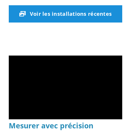
Voir les installations récentes
Mesurer avec précision