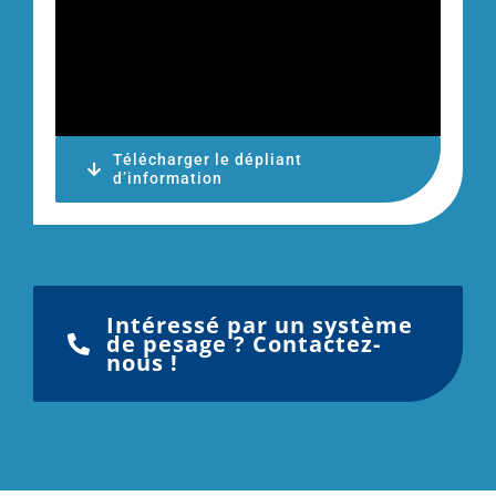
Télécharger le dépliant
d’information
Intéressé par un système
de pesage ? Contactez-
nous !
HelperM sur la machine