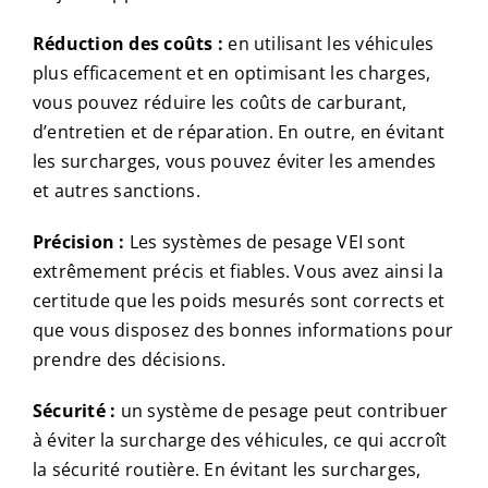
Réduction des coûts :
en utilisant les véhicules
plus efficacement et en optimisant les charges,
vous pouvez réduire les coûts de carburant,
d’entretien et de réparation. En outre, en évitant
les surcharges, vous pouvez éviter les amendes
et autres sanctions.
Précision :
Les systèmes de pesage VEI sont
extrêmement précis et fiables. Vous avez ainsi la
certitude que les poids mesurés sont corrects et
que vous disposez des bonnes informations pour
prendre des décisions.
Sécurité :
un système de pesage peut contribuer
à éviter la surcharge des véhicules, ce qui accroît
la sécurité routière. En évitant les surcharges,