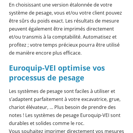
En choisissant une version étalonnée de votre
système de pesage, vous et/ou votre client pouvez
être sûrs du poids exact. Les résultats de mesure
peuvent également être imprimés directement
et/ou transmis à la comptabilité. Automatisez et
profitez ; votre temps précieux pourra être utilisé
de manière encore plus efficace.
Euroquip-VEI optimise vos
processus de pesage
Les systèmes de pesage sont faciles à utiliser et
s’adaptent parfaitement à votre excavatrice, grue,
chariot élévateur, … Plus besoin de prendre des
notes ! Les systèmes de pesage Euroquip-VEI sont
durables et solides comme le roc.
Vous souhaitez imprimer directement vos mesures