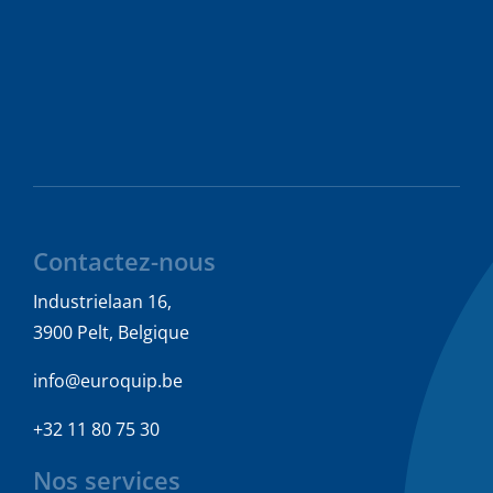
Contactez-nous
Industrielaan 16,
3900 Pelt, Belgique
info@euroquip.be
+32 11 80 75 30
Nos services