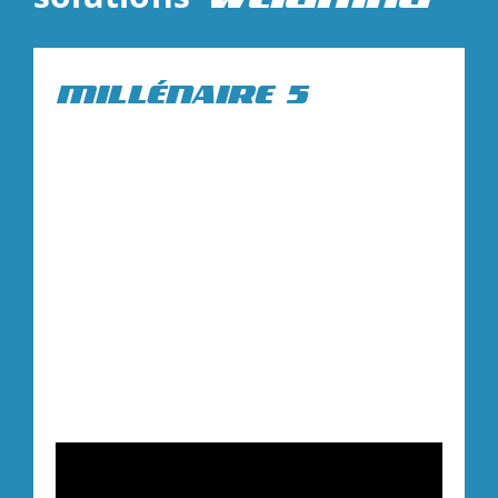
MILLÉNAIRE 5