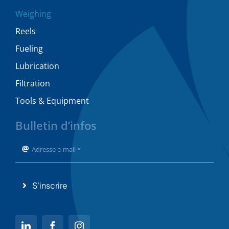
Weighing
Reels
Fueling
Lubrication
Filtration
Tools & Equipment
Bulletin d’infos
S'inscrire