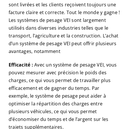
sont livrées et les clients reçoivent toujours une
facture claire et correcte. Tout le monde y gagne !
Les systèmes de pesage VEI sont largement
utilisés dans diverses industries telles que le
transport, l’agriculture et la construction. L’achat
d’un système de pesage VEI peut offrir plusieurs
avantages, notamment
Efficacité :
Avec un système de pesage VEI, vous
pouvez mesurer avec précision le poids des
charges, ce qui vous permet de travailler plus
efficacement et de gagner du temps. Par
exemple, le système de pesage peut aider à
optimiser la répartition des charges entre
plusieurs véhicules, ce qui vous permet
d’économiser du temps et de l’argent sur les
trajets supplémentaires.