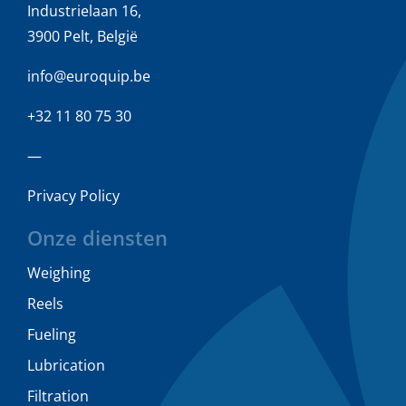
Industrielaan 16,
3900 Pelt, België
info@euroquip.be
+32 11 80 75 30
—
Privacy Policy
Onze diensten
Weighing
Reels
Fueling
Lubrication
Filtration