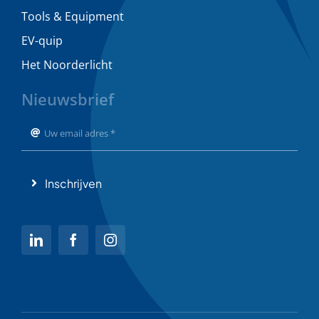
Tools & Equipment
EV-quip
Het Noorderlicht
Nieuwsbrief
Inschrijven