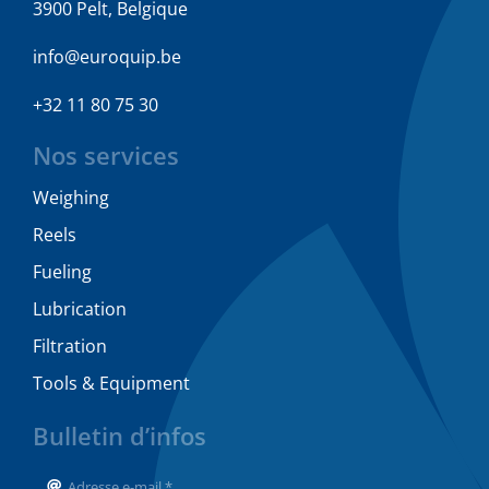
3900 Pelt, Belgique
info@euroquip.be
+32 11 80 75 30
Nos services
Weighing
Reels
Fueling
Lubrication
Filtration
Tools & Equipment
Bulletin d’infos