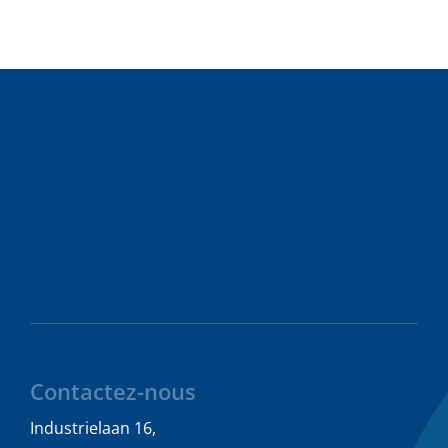
Contactez-nous
Industrielaan 16,